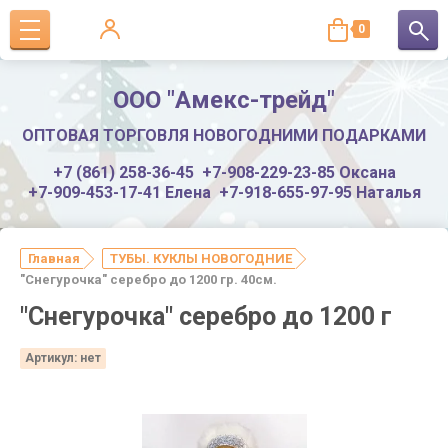
0
ООО "Амекс-трейд"
ОПТОВАЯ ТОРГОВЛЯ НОВОГОДНИМИ ПОДАРКАМИ
+7 (861) 258-36-45
+7-908-229-23-85 Оксана
+7-909-453-17-41 Елена
+7-918-655-97-95 Наталья
Главная
ТУБЫ. КУКЛЫ НОВОГОДНИЕ
"Снегурочка" серебро до 1200 гр. 40см.
"Снегурочка" серебро до 1200 г
Артикул:
нет