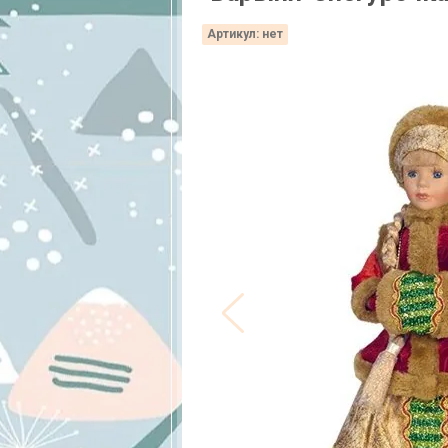
Артикул:
нет