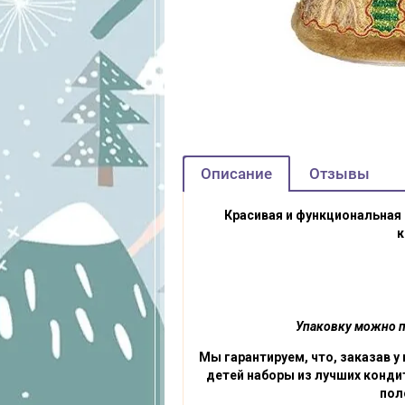
Описание
Отзывы
Красивая и функциональная 
к
Упаковку можно пр
Мы гарантируем, что, заказав у
детей наборы из лучших кондит
пол