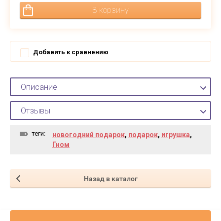
В корзину
Добавить к сравнению
Описание
Отзывы
теги:
новогодний подарок
,
подарок
,
игрушка
,
Гном
Назад в каталог